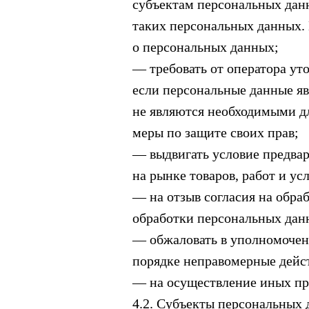
субъектам персональных данн
таких персональных данных.
о персональных данных;
— требовать от оператора ут
если персональные данные я
не являются необходимыми д
меры по защите своих прав;
— выдвигать условие предвар
на рынке товаров, работ и усл
— на отзыв согласия на обра
обработки персональных дан
— обжаловать в уполномочен
порядке неправомерные дейст
— на осуществление иных пр
4.2. Субъекты персональных 