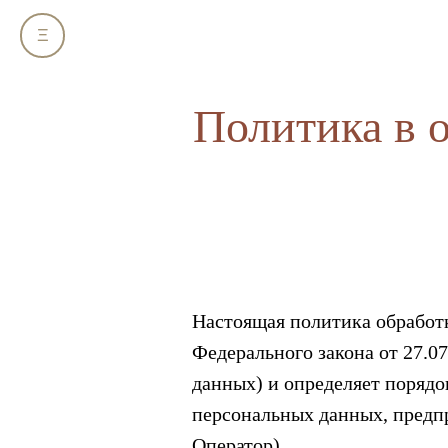
Ξ
Политика в 
Настоящая политика обработк
Федерального закона от 27.0
данных) и определяет поряд
персональных данных, пред
Оператор).