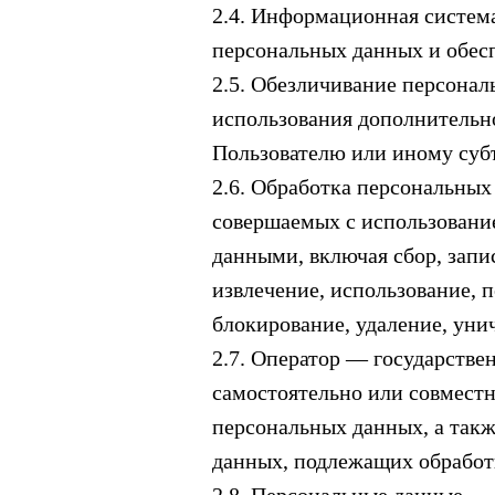
2.4. Информационная систем
персональных данных и обес
2.5. Обезличивание персонал
использования дополнитель
Пользователю или иному суб
2.6. Обработка персональных
совершаемых с использование
данными, включая сбор, запи
извлечение, использование, п
блокирование, удаление, ун
2.7. Оператор — государстве
самостоятельно или совмест
персональных данных, а так
данных, подлежащих обработ