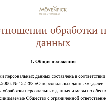
отношении обработки 
данных
1. Общие положения
и персональных данных составлена в соответствии
7.2006. № 152-ФЗ «О персональных данных» (далее
ок обработки персональных данных и меры по обес
принимаемые Общество с ограниченной ответствен