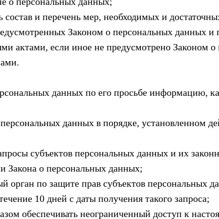
не о персональных данных;
 состав и перечень мер, необходимых и достаточны
редусмотренных Законом о персональных данных и 
ми актами, если иное не предусмотрено Законом о
ами.
ерсональных данных по его просьбе информацию, к
 персональных данных в порядке, установленном 
апросы субъектов персональных данных и их закон
ми Закона о персональных данных;
 орган по защите прав субъектов персональных да
чение 10 дней с даты получения такого запроса;
азом обеспечивать неограниченный доступ к насто