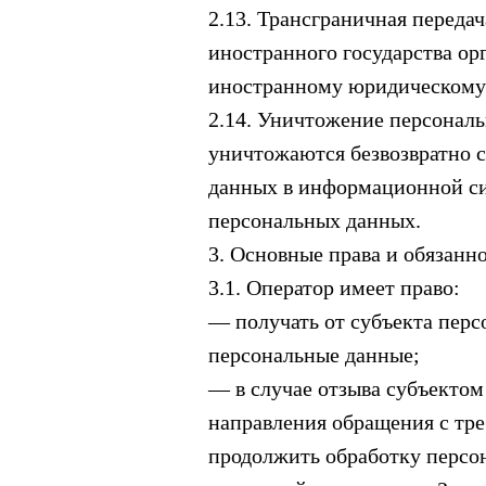
2.13. Трансграничная перед
иностранного государства ор
иностранному юридическому
2.14. Уничтожение персональ
уничтожаются безвозвратно 
данных в информационной си
персональных данных.
3. Основные права и обязанн
3.1. Оператор имеет право:
— получать от субъекта пер
персональные данные;
— в случае отзыва субъектом
направления обращения с тр
продолжить обработку персо